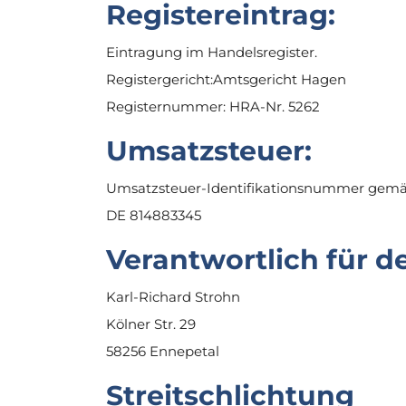
Registereintrag:
Eintragung im Handelsregister.
Registergericht:Amtsgericht Hagen
Registernummer: HRA-Nr. 5262
Umsatzsteuer:
Umsatzsteuer-Identifikationsnummer gemäß
DE 814883345
Verantwortlich für de
Karl-Richard Strohn
Kölner Str. 29
58256 Ennepetal
Streitschlichtung