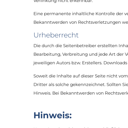
Verlinkung nicht erkennbar.
Eine permanente inhaltliche Kontrolle der v
Bekanntwerden von Rechtsverletzungen wer
Urheberrecht
Die durch die Seitenbetreiber erstellten In
Bearbeitung, Verbreitung und jede Art der
jeweiligen Autors bzw. Erstellers. Downloads
Soweit die Inhalte auf dieser Seite nicht v
Dritter als solche gekennzeichnet. Sollten
Hinweis. Bei Bekanntwerden von Rechtsverl
Hinweis: