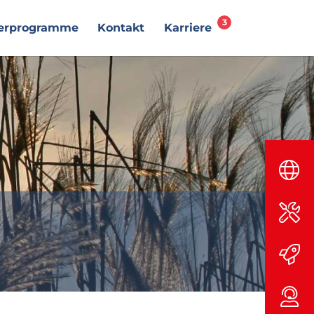
erprogramme
Kontakt
Karriere