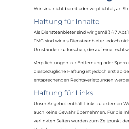
Wir sind nicht bereit oder verpflichtet, an 
Haftung für Inhalte
Als Diensteanbieter sind wir gemäß § 7 Abs.
TMG sind wir als Diensteanbieter jedoch ni
Umständen zu forschen, die auf eine rechtsw
Verpflichtungen zur Entfernung oder Sperr
diesbezügliche Haftung ist jedoch erst ab 
entsprechenden Rechtsverletzungen werden
Haftung für Links
Unser Angebot enthält Links zu externen Web
auch keine Gewähr übernehmen. Für die Inhalt
verlinkten Seiten wurden zum Zeitpunkt der