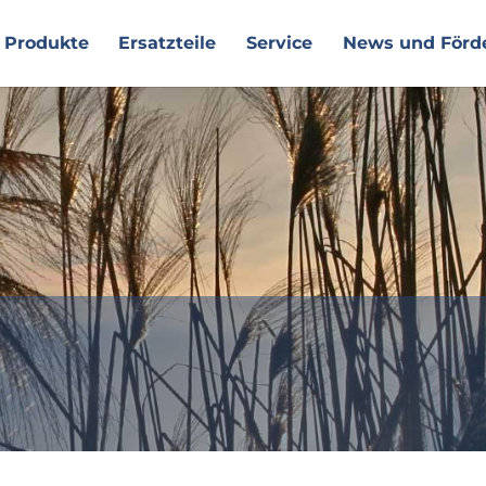
Produkte
Ersatzteile
Service
News und Förd