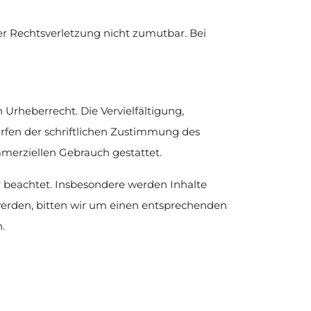
er Rechtsverletzung nicht zumutbar. Bei
 Urheberrecht. Die Vervielfältigung,
rfen der schriftlichen Zustimmung des
ommerziellen Gebrauch gestattet.
er beachtet. Insbesondere werden Inhalte
werden, bitten wir um einen entsprechenden
.