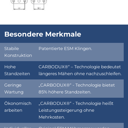
Besondere Merkmale
Stabile
Patentierte ESM Klingen.
Konstruktion
Hohe
CARBODUX®“ – Technologie bedeutet
Standzeiten
längeres Mähen ohne nachzuschleifen.
Geringe
„CARBODUX®“ - Technologie bietet
Wartung
85% höhere Standzeiten.
Ökonomisch
„CARBODUX®“ - Technologie heißt
arbeiten
Leistungssteigerung ohne
Mehrkosten.