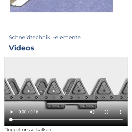
Schneidtechnik, -elemente
Videos
Doppelmesserbalken