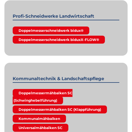
Profi-Schneidwerke Landwirtschaft
Doppelmesserschneidwerk bidux®
Doppelmesserschneidwerk biduxX-FLOW®
Kommunaltechnik & Landschaftspflege
Doppelmessermähbalken SC
(Schwinghebelführung)
Doppelmessermähbalken SC (Klappführung)
Kommunalmähbalken
Universalmähbalken SC