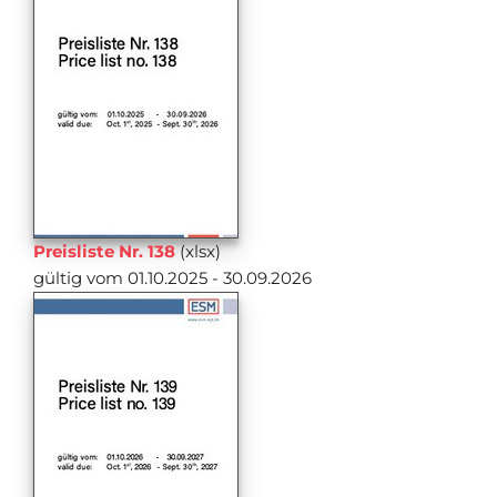
Preisliste Nr. 138
(xlsx)
gültig vom 01.10.2025 - 30.09.2026