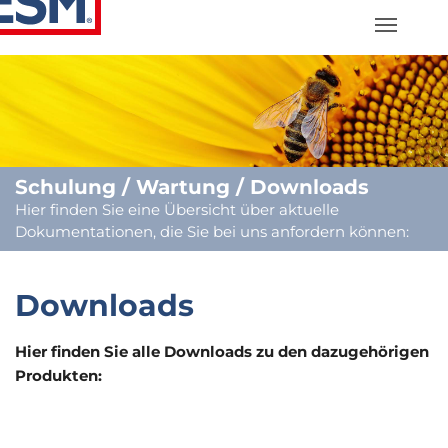
Previous
N
Schulung / Wartung / Downloads
Hier finden Sie eine Übersicht über aktuelle
Dokumentationen, die Sie bei uns anfordern können:
Downloads
Hier finden Sie alle Downloads zu den dazugehörigen
Produkten: