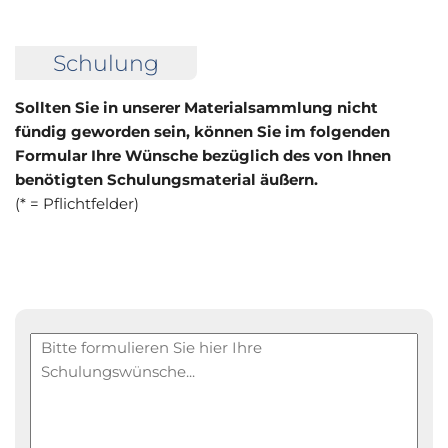
Schulung
Sollten Sie in unserer Materialsammlung nicht
fündig geworden sein, können Sie im folgenden
Formular Ihre Wünsche bezüglich des von Ihnen
benötigten Schulungsmaterial äußern.
(* = Pflichtfelder)