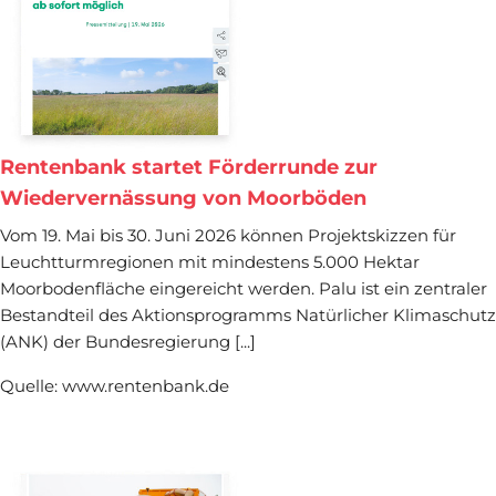
Rentenbank startet Förderrunde zur
Wiedervernässung von Moorböden
Vom 19. Mai bis 30. Juni 2026 können Projektskizzen für
Leuchtturmregionen mit mindestens 5.000 Hektar
Moorbodenfläche eingereicht werden. Palu ist ein zentraler
Bestandteil des Aktionsprogramms Natürlicher Klimaschutz
(ANK) der Bundesregierung [...]
Quelle: www.rentenbank.de