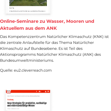
Online-Seminare zu Wasser, Mooren und
Aktuellem aus dem ANK
Das Kompetenzzentrum Natürlicher Klimaschutz (KNK) ist
die zentrale Anlaufstelle für das Thema Natürlicher
Klimaschutz auf Bundesebene. Es ist Teil des
Aktionsprogramms Natürlicher Klimaschutz (ANK) des
Bundesumweltministeriums.
Quelle: eu2.cleverreach.com