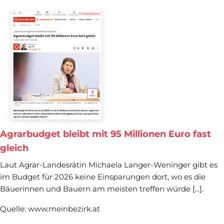
Agrarbudget bleibt mit 95 Millionen Euro fast
gleich
Laut Agrar-Landesrätin Michaela Langer-Weninger gibt es
im Budget für 2026 keine Einsparungen dort, wo es die
Bäuerinnen und Bauern am meisten treffen würde [...].
Quelle: www.meinbezirk.at