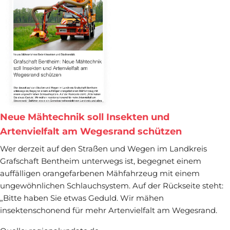
Neue Mähtechnik soll Insekten und
Artenvielfalt am Wegesrand schützen
Wer derzeit auf den Straßen und Wegen im Landkreis
Grafschaft Bentheim unterwegs ist, begegnet einem
auffälligen orangefarbenen Mähfahrzeug mit einem
ungewöhnlichen Schlauchsystem. Auf der Rückseite steht:
„Bitte haben Sie etwas Geduld. Wir mähen
insektenschonend für mehr Artenvielfalt am Wegesrand.