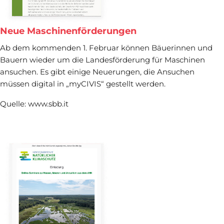
Neue Maschinenförderungen
Ab dem kommenden 1. Februar können Bäuerinnen und
Bauern wieder um die Landesförderung für ­Maschinen
ansuchen. Es gibt einige Neuerungen, die Ansuchen
müssen digital in „myCIVIS“ gestellt werden.
Quelle: www.sbb.it