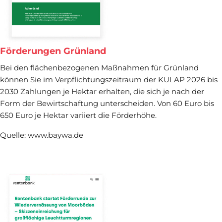
Förderungen Grünland
Bei den flächenbezogenen Maßnahmen für Grünland
können Sie im Verpflichtungszeitraum der KULAP 2026 bis
2030 Zahlungen je Hektar erhalten, die sich je nach der
Form der Bewirtschaftung unterscheiden. Von 60 Euro bis
650 Euro je Hektar variiert die Förderhöhe.
Quelle: www.baywa.de