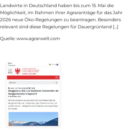
Landwirte in Deutschland haben bis zum 15. Mai die
Möglichkeit, im Rahmen ihrer Agraranträge für das Jahr
2026 neue Öko-Regelungen zu beantragen. Besonders
relevant sind diese Regelungen für Dauergrünland [...]
Quelle: www.agrarwelt.com