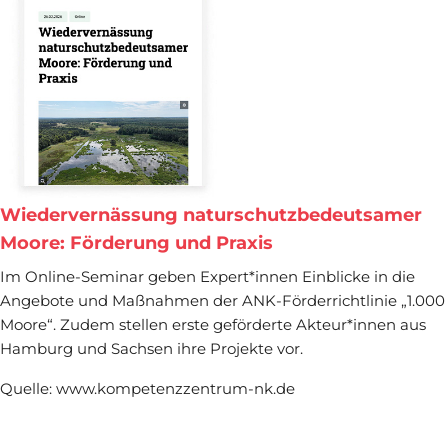
Wiedervernässung naturschutzbedeutsamer
Moore: Förderung und Praxis
Im Online-Seminar geben Expert*innen Einblicke in die
Angebote und Maßnahmen der ANK-Förderrichtlinie „1.000
Moore“. Zudem stellen erste geförderte Akteur*innen aus
Hamburg und Sachsen ihre Projekte vor.
Quelle: www.kompetenzzentrum-nk.de