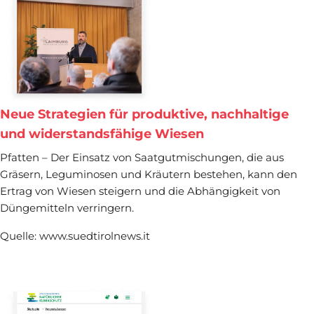
Neue Strategien für produktive, nachhaltige
und widerstandsfähige Wiesen
Pfatten – Der Einsatz von Saatgutmischungen, die aus
Gräsern, Leguminosen und Kräutern bestehen, kann den
Ertrag von Wiesen steigern und die Abhängigkeit von
Düngemitteln verringern.
Quelle: www.suedtirolnews.it