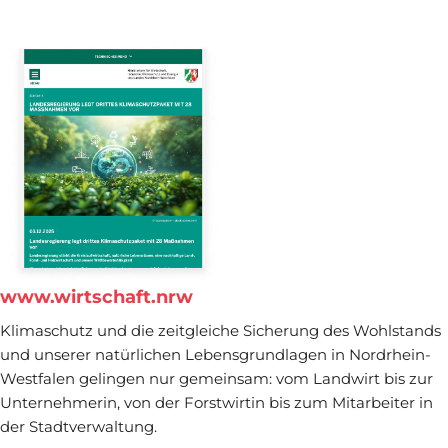
www.wirtschaft.nrw
Klimaschutz und die zeitgleiche Sicherung des Wohlstands
und unserer natürlichen Lebensgrundlagen in Nordrhein-
Westfalen gelingen nur gemeinsam: vom Landwirt bis zur
Unternehmerin, von der Forstwirtin bis zum Mitarbeiter in
der Stadtverwaltung.