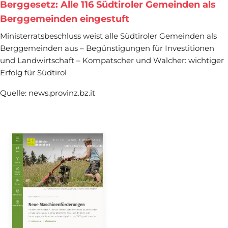
Berggesetz: Alle 116 Südtiroler Gemeinden als
Berggemeinden eingestuft
Ministerratsbeschluss weist alle Südtiroler Gemeinden als
Berggemeinden aus – Begünstigungen für Investitionen
und Landwirtschaft – Kompatscher und Walcher: wichtiger
Erfolg für Südtirol
Quelle: news.provinz.bz.it