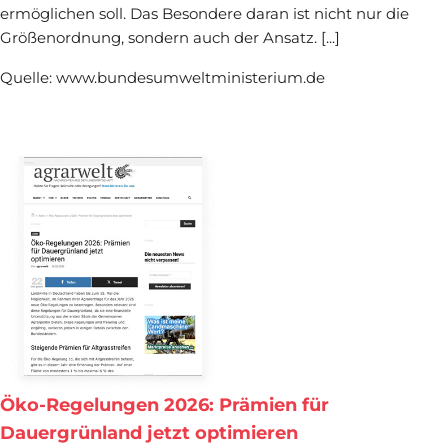
ermöglichen soll. Das Besondere daran ist nicht nur die
Größenordnung, sondern auch der Ansatz. [...]
Quelle: www.bundesumweltministerium.de
Öko-Regelungen 2026: Prämien für
Dauergrünland jetzt optimieren