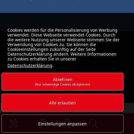
Cookies werden für die Personalisierung von Werbung
verwendet. Diese Webseite verwendet Cookies. Durch
die weitere Nutzung unserer Webseite stimmen Sie der
Verwendung von Cookies zu. Sie können die
Cookieeinstellungen zukünftig auf der Seite
Datenschutzerklärung ändern. Weitere Informationen
zu Cookies erhalten Sie in unserer
Datenschutzerklärung
.
Ablehnen
(Nur notwendige Cookies akzeptieren)
Alle erlauben
Einstellungen anpassen